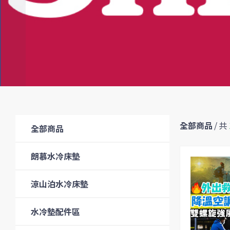
全部商品
/
共
全部商品
朗慕水冷床墊
涼山泊水冷床墊
水冷墊配件區