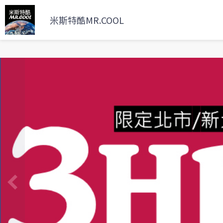
米斯特酷MR.COOL