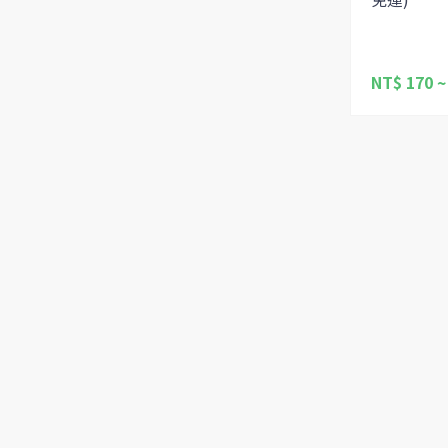
NT$ 170 ~