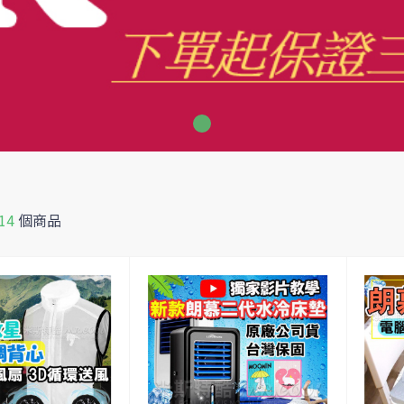
14
個商品