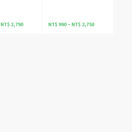
 NT$ 2,790
NT$ 990 ~ NT$ 2,750